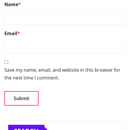
Name
*
Email
*
Save my name, email, and website in this browser for
the next time I comment.