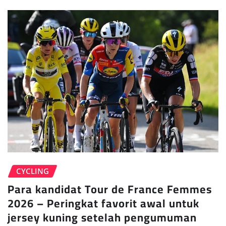
CYCLING
Para kandidat Tour de France Femmes
2026 – Peringkat favorit awal untuk
jersey kuning setelah pengumuman