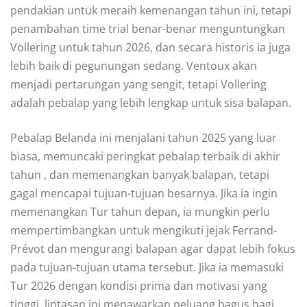
pendakian untuk meraih kemenangan tahun ini, tetapi
penambahan time trial benar-benar menguntungkan
Vollering untuk tahun 2026, dan secara historis ia juga
lebih baik di pegunungan sedang. Ventoux akan
menjadi pertarungan yang sengit, tetapi Vollering
adalah pebalap yang lebih lengkap untuk sisa balapan.
Pebalap Belanda ini menjalani tahun 2025 yang luar
biasa,
memuncaki peringkat pebalap terbaik di akhir
tahun
, dan memenangkan banyak balapan, tetapi
gagal mencapai tujuan-tujuan besarnya. Jika ia ingin
memenangkan Tur tahun depan, ia mungkin perlu
mempertimbangkan untuk mengikuti jejak Ferrand-
Prévot dan mengurangi balapan agar dapat lebih fokus
pada tujuan-tujuan utama tersebut. Jika ia memasuki
Tur 2026 dengan kondisi prima dan motivasi yang
tinggi, lintasan ini menawarkan peluang bagus bagi