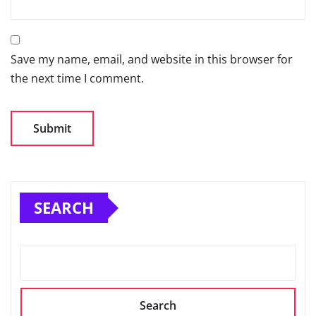
Save my name, email, and website in this browser for
the next time I comment.
SEARCH
Search