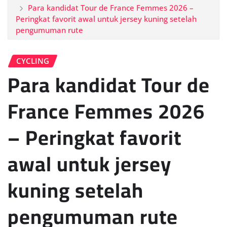
Para kandidat Tour de France Femmes 2026 –
Peringkat favorit awal untuk jersey kuning setelah
pengumuman rute
CYCLING
Para kandidat Tour de
France Femmes 2026
– Peringkat favorit
awal untuk jersey
kuning setelah
pengumuman rute