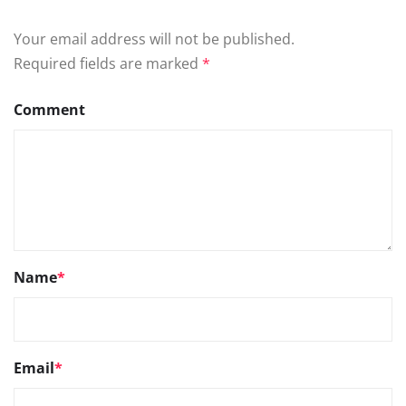
Your email address will not be published.
Required fields are marked
*
Comment
Name
*
Email
*