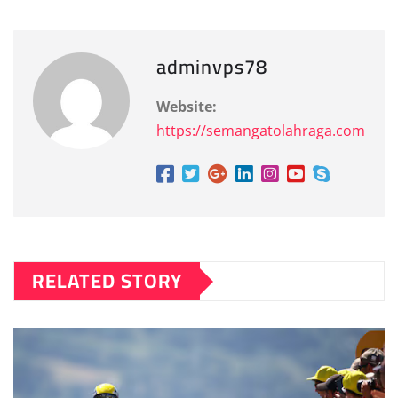
adminvps78
Website:
https://semangatolahraga.com
RELATED STORY