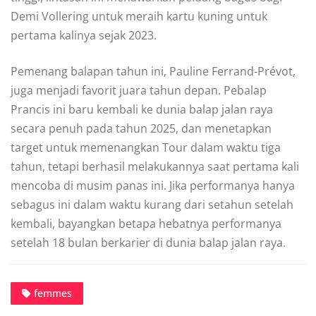
Demi Vollering untuk meraih kartu kuning untuk
pertama kalinya sejak 2023.
Pemenang balapan tahun ini,
Pauline Ferrand-Prévot,
juga menjadi favorit juara tahun depan. Pebalap
Prancis ini baru kembali ke dunia balap jalan raya
secara penuh pada tahun 2025, dan menetapkan
target untuk memenangkan Tour dalam waktu tiga
tahun, tetapi berhasil melakukannya saat pertama kali
mencoba di musim panas ini. Jika performanya hanya
sebagus ini dalam waktu kurang dari setahun setelah
kembali, bayangkan betapa hebatnya performanya
setelah 18 bulan berkarier di dunia balap jalan raya.
femmes