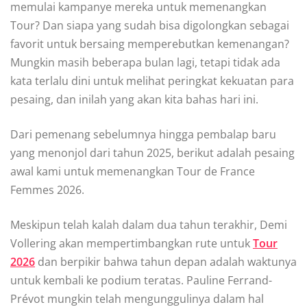
memulai kampanye mereka untuk memenangkan
Tour? Dan siapa yang sudah bisa digolongkan sebagai
favorit untuk bersaing memperebutkan kemenangan?
Mungkin masih beberapa bulan lagi, tetapi tidak ada
kata terlalu dini untuk melihat peringkat kekuatan para
pesaing, dan inilah yang akan kita bahas hari ini.
Dari pemenang sebelumnya hingga pembalap baru
yang menonjol dari tahun 2025, berikut adalah pesaing
awal kami untuk memenangkan Tour de France
Femmes 2026.
Meskipun telah kalah dalam dua tahun terakhir,
Demi
Vollering
akan mempertimbangkan rute untuk
Tour
2026
dan berpikir bahwa tahun depan adalah waktunya
untuk kembali ke podium teratas. Pauline Ferrand-
Prévot mungkin telah mengunggulinya dalam hal