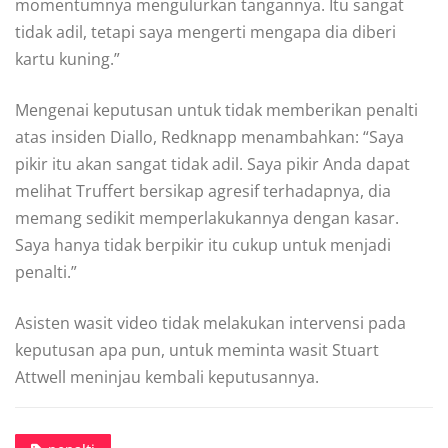
momentumnya mengulurkan tangannya. Itu sangat
tidak adil, tetapi saya mengerti mengapa dia diberi
kartu kuning.”
Mengenai keputusan untuk tidak memberikan penalti
atas insiden Diallo, Redknapp menambahkan: “Saya
pikir itu akan sangat tidak adil. Saya pikir Anda dapat
melihat Truffert bersikap agresif terhadapnya, dia
memang sedikit memperlakukannya dengan kasar.
Saya hanya tidak berpikir itu cukup untuk menjadi
penalti.”
Asisten wasit video tidak melakukan intervensi pada
keputusan apa pun, untuk meminta wasit Stuart
Attwell meninjau kembali keputusannya.