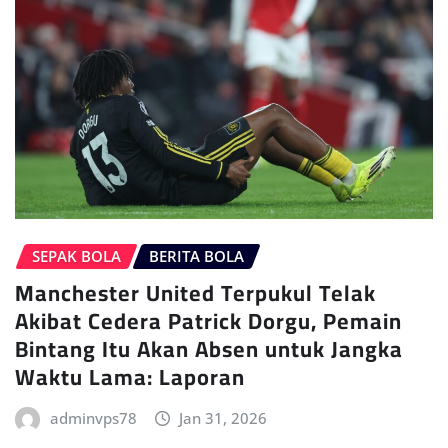
SEPAK BOLA
BERITA BOLA
Manchester United Terpukul Telak
Akibat Cedera Patrick Dorgu, Pemain
Bintang Itu Akan Absen untuk Jangka
Waktu Lama: Laporan
adminvps78
Jan 31, 2026