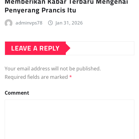
Memberikan Kabar Terbaru Mengenai
Penyerang Prancis Itu
adminvps78
Jan 31, 2026
LEAVE A REPLY
Your email address will not be published.
Required fields are marked
*
Comment