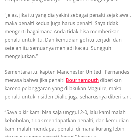
“Jelas, jika itu yang dia yakini sebagai penalti sejak awal,
maka penalti kedua juga harus penalti. Saya tidak
mengerti bagaimana Anda tidak bisa memberikan
penalti untuk itu. Dan kemudian gol itu terjadi, dan
setelah itu semuanya menjadi kacau. Sungguh
mengejutkan.”
Sementara itu, kapten Manchester United , Fernandes,
merasa bahwa jika penalti
Bournemouth
diberikan
karena pelanggaran yang dilakukan Maguire, maka
penalti untuk insiden Diallo juga seharusnya diberikan.
“Saya pikir kami bisa saja unggul 2-0, lalu kami malah
kebobolan, tidak mendapatkan penalti, dan kemudian
kami malah mendapat penalti, di mana kurang lebih
situasinya sama seperti Amad,” katanya.