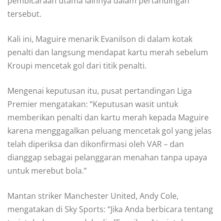
pembicaraan utama lainnya dalam pertandingan
tersebut.
Kali ini, Maguire menarik Evanilson di dalam kotak
penalti dan langsung mendapat kartu merah sebelum
Kroupi mencetak gol dari titik penalti.
Mengenai keputusan itu, pusat pertandingan Liga
Premier mengatakan: “Keputusan wasit untuk
memberikan penalti dan kartu merah kepada Maguire
karena menggagalkan peluang mencetak gol yang jelas
telah diperiksa dan dikonfirmasi oleh VAR – dan
dianggap sebagai pelanggaran menahan tanpa upaya
untuk merebut bola.”
Mantan striker Manchester United, Andy Cole,
mengatakan di Sky Sports: “Jika Anda berbicara tentang