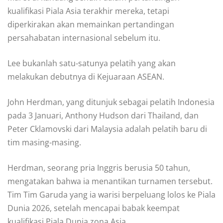
kualifikasi Piala Asia terakhir mereka, tetapi
diperkirakan akan memainkan pertandingan
persahabatan internasional sebelum itu.
Lee bukanlah satu-satunya pelatih yang akan
melakukan debutnya di Kejuaraan ASEAN.
John Herdman, yang ditunjuk sebagai pelatih Indonesia
pada 3 Januari, Anthony Hudson dari Thailand, dan
Peter Cklamovski dari Malaysia adalah pelatih baru di
tim masing-masing.
Herdman, seorang pria Inggris berusia 50 tahun,
mengatakan bahwa ia menantikan turnamen tersebut.
Tim Tim Garuda yang ia warisi berpeluang lolos ke Piala
Dunia 2026, setelah mencapai babak keempat
kualifikasi Piala Dunia zona Asia.