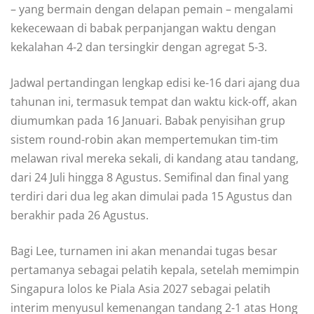
– yang bermain dengan delapan pemain – mengalami
kekecewaan di babak perpanjangan waktu dengan
kekalahan 4-2 dan tersingkir dengan agregat 5-3.
Jadwal pertandingan lengkap edisi ke-16 dari ajang dua
tahunan ini, termasuk tempat dan waktu kick-off, akan
diumumkan pada 16 Januari. Babak penyisihan grup
sistem round-robin akan mempertemukan tim-tim
melawan rival mereka sekali, di kandang atau tandang,
dari 24 Juli hingga 8 Agustus. Semifinal dan final yang
terdiri dari dua leg akan dimulai pada 15 Agustus dan
berakhir pada 26 Agustus.
Bagi Lee, turnamen ini akan menandai tugas besar
pertamanya sebagai pelatih kepala, setelah memimpin
Singapura lolos ke Piala Asia 2027 sebagai pelatih
interim menyusul kemenangan tandang 2-1 atas Hong