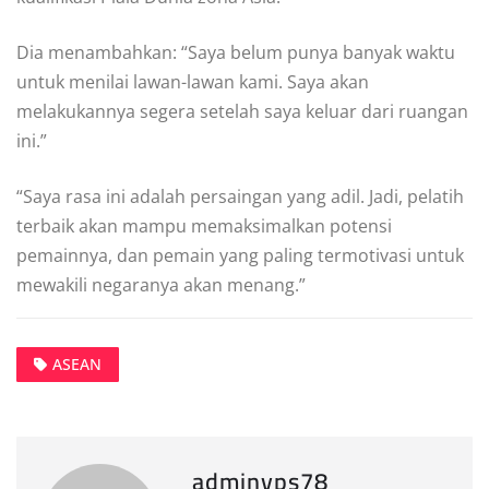
Dia menambahkan: “Saya belum punya banyak waktu
untuk menilai lawan-lawan kami. Saya akan
melakukannya segera setelah saya keluar dari ruangan
ini.”
“Saya rasa ini adalah persaingan yang adil. Jadi, pelatih
terbaik akan mampu memaksimalkan potensi
pemainnya, dan pemain yang paling termotivasi untuk
mewakili negaranya akan menang.”
ASEAN
adminvps78