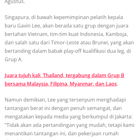
Agustus.
Singapura, di bawah kepemimpinan pelatih kepala
baru Gavin Lee, akan berada satu grup dengan juara
bertahan Vietnam, tim-tim kuat Indonesia, Kamboja,
dan salah satu dari Timor-Leste atau Brunei, yang akan
bertanding dalam babak play-off kualifikasi dua leg, di
Grup A.
Juara tujuh kali, Thailand, tergabung dalam Grup B
bersama Malaysia, Filipina, Myanmar, dan Laos
.
Namun demikian, Lee yang tersenyum menghadapi
tantangan berat ini dengan penuh semangat, dan
mengatakan kepada media yang berkumpul di Jakarta:
“Tidak akan ada pertandingan yang mudah, tetapi kami
menantikan tantangan ini, dan pekerjaan rumah