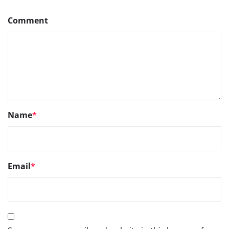
Comment
Name
*
Email
*