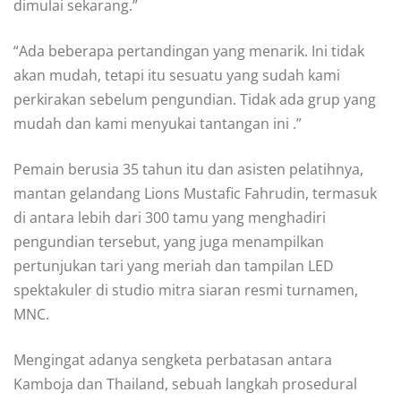
dimulai sekarang.”
“Ada beberapa pertandingan yang menarik. Ini tidak
akan mudah, tetapi itu sesuatu yang sudah kami
perkirakan sebelum pengundian. Tidak ada grup yang
mudah dan kami menyukai tantangan ini .”
Pemain berusia 35 tahun itu dan asisten pelatihnya,
mantan gelandang Lions Mustafic Fahrudin, termasuk
di antara lebih dari 300 tamu yang menghadiri
pengundian tersebut, yang juga menampilkan
pertunjukan tari yang meriah dan tampilan LED
spektakuler di studio mitra siaran resmi turnamen,
MNC.
Mengingat adanya sengketa perbatasan antara
Kamboja dan Thailand, sebuah langkah prosedural