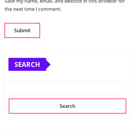
Save my name, email, and website in this browser for
the next time I comment.
SEARCH
Search