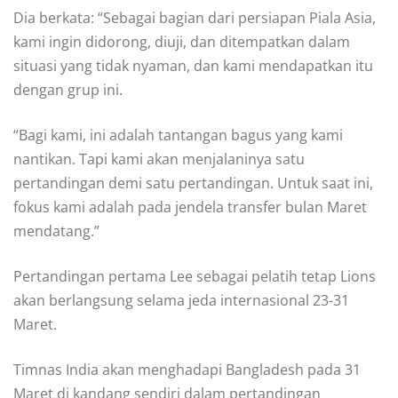
Dia berkata: “Sebagai bagian dari persiapan Piala Asia,
kami ingin didorong, diuji, dan ditempatkan dalam
situasi yang tidak nyaman, dan kami mendapatkan itu
dengan grup ini.
“Bagi kami, ini adalah tantangan bagus yang kami
nantikan. Tapi kami akan menjalaninya satu
pertandingan demi satu pertandingan. Untuk saat ini,
fokus kami adalah pada jendela transfer bulan Maret
mendatang.”
Pertandingan pertama Lee sebagai pelatih tetap Lions
akan berlangsung selama jeda internasional 23-31
Maret.
Timnas India akan menghadapi Bangladesh pada 31
Maret di kandang sendiri dalam pertandingan