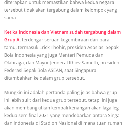
diterapkan untuk memastikan bahwa kedua negara
tersebut tidak akan tergabung dalam kelompok yang
sama.
Ketika Indonesia dan Vietnam sudah tergabung dalam
Grup A
, terdengar seruan kegembiraan dari para
tamu, termasuk Erick Thohir, presiden Asosiasi Sepak
Bola Indonesia yang juga Menteri Pemuda dan
Olahraga, dan Mayor Jenderal Khiev Sameth, presiden
Federasi Sepak Bola ASEAN, saat Singapura
ditambahkan ke dalam grup tersebut.
Mungkin ini adalah pertanda paling jelas bahwa grup
ini lebih sulit dari kedua grup tersebut, tetapi ini juga
akan membangkitkan kembali kenangan akan laga leg
kedua semifinal 2021 yang mendebarkan antara Singa
dan Indonesia di Stadion Nasional di mana tuan rumah