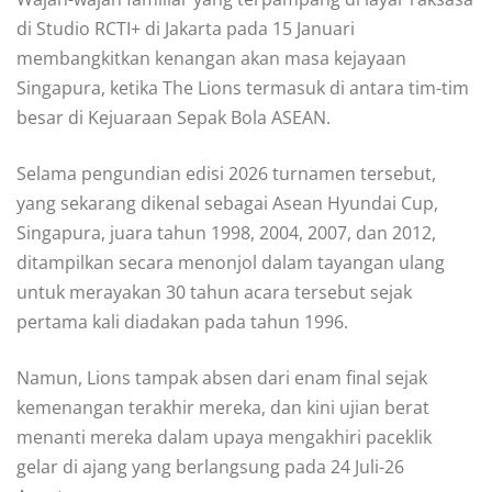
di Studio RCTI+ di Jakarta pada 15 Januari
membangkitkan kenangan akan masa kejayaan
Singapura, ketika The Lions termasuk di antara tim-tim
besar di Kejuaraan Sepak Bola ASEAN.
Selama pengundian edisi 2026 turnamen tersebut,
yang sekarang dikenal sebagai Asean Hyundai Cup,
Singapura, juara tahun 1998, 2004, 2007, dan 2012,
ditampilkan secara menonjol dalam tayangan ulang
untuk merayakan 30 tahun acara tersebut sejak
pertama kali diadakan pada tahun 1996.
Namun, Lions tampak absen dari enam final sejak
kemenangan terakhir mereka, dan kini ujian berat
menanti mereka dalam upaya mengakhiri paceklik
gelar di ajang yang berlangsung pada 24 Juli-26