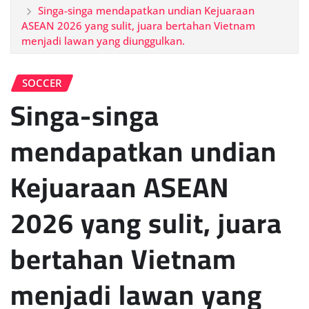
Singa-singa mendapatkan undian Kejuaraan
ASEAN 2026 yang sulit, juara bertahan Vietnam
menjadi lawan yang diunggulkan.
SOCCER
Singa-singa
mendapatkan undian
Kejuaraan ASEAN
2026 yang sulit, juara
bertahan Vietnam
menjadi lawan yang