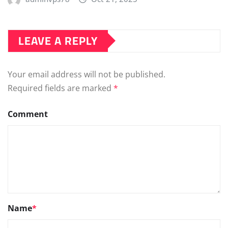
LEAVE A REPLY
Your email address will not be published.
Required fields are marked
*
Comment
Name
*