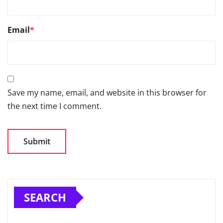
Email
*
Save my name, email, and website in this browser for
the next time I comment.
SEARCH