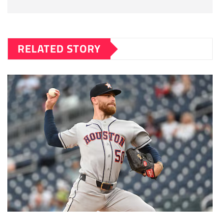
RELATED STORY