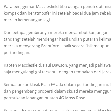
Para penggemar Macclesfield tiba dengan penuh optimism
kompak dan beratmosfer ini setelah badai dua jam seb
meraih kemenangan lagi.
Dan betapa gembiranya mereka menyambut kunjungan lai
tandang” setelah mendengar hasil undian putaran kelima,
mereka menyerang Brentford – baik secara fisik maupun
pertandingan.
Kapten Macclesfield, Paul Dawson, yang menjadi pahlaw
saja mengulangi gol tersebut dengan tembakan dari jarak 
Semua unsur klasik Piala FA ada dalam pertandingan ini.
dan pengembang properti dalam skuad mereka menggunc
permukaan lapangan buatan 4G Moss Rose.
Suasana di sana sangat terasa, setiap penggemar Maccles