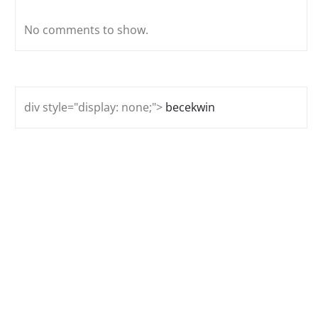
No comments to show.
div style="display: none;">
becekwin