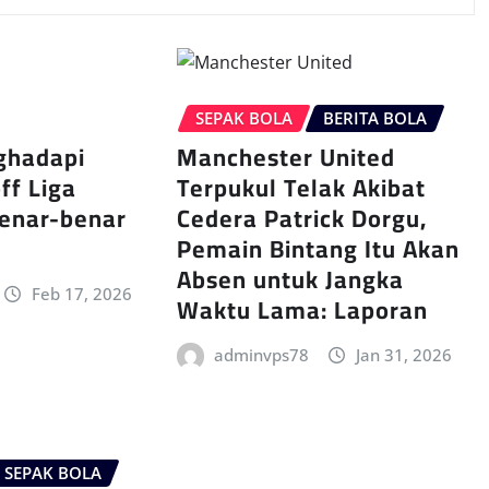
SEPAK BOLA
BERITA BOLA
ghadapi
Manchester United
ff Liga
Terpukul Telak Akibat
enar-benar
Cedera Patrick Dorgu,
Pemain Bintang Itu Akan
Absen untuk Jangka
Feb 17, 2026
Waktu Lama: Laporan
adminvps78
Jan 31, 2026
SEPAK BOLA