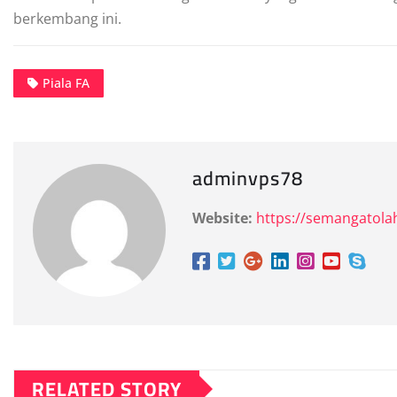
berkembang ini.
Piala FA
adminvps78
Website:
https://semangatol
RELATED STORY