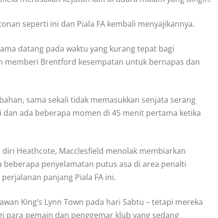
onan seperti ini dan Piala FA kembali menyajikannya.
tama datang pada waktu yang kurang tepat bagi
 memberi Brentford kesempatan untuk bernapas dan
ubahan, sama sekali tidak memasukkan senjata serang
nggi dan ada beberapa momen di 45 menit pertama ketika
h diri Heathcote, Macclesfield menolak membiarkan
 beberapa penyelamatan putus asa di area penalti
erjalanan panjang Piala FA ini.
lawan King’s Lynn Town pada hari Sabtu – tetapi mereka
agi para pemain dan penggemar klub yang sedang