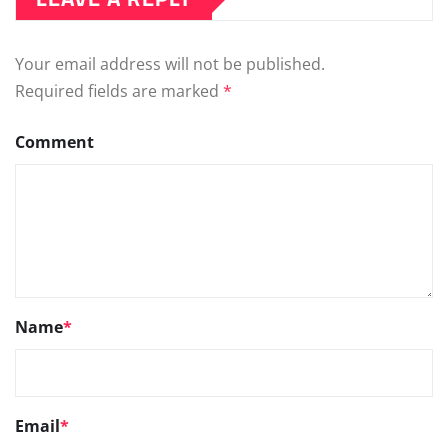
Your email address will not be published.
Required fields are marked
*
Comment
Name
*
Email
*