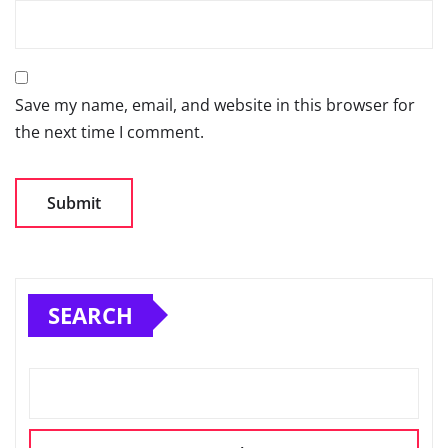
Save my name, email, and website in this browser for
the next time I comment.
SEARCH