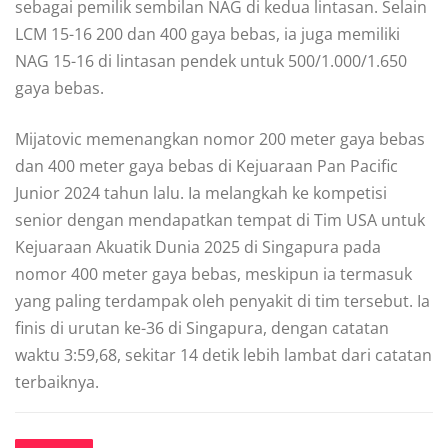
sebagai pemilik sembilan NAG di kedua lintasan. Selain
LCM 15-16 200 dan 400 gaya bebas, ia juga memiliki
NAG 15-16 di lintasan pendek untuk 500/1.000/1.650
gaya bebas.
Mijatovic memenangkan nomor 200 meter gaya bebas
dan 400 meter gaya bebas di Kejuaraan Pan Pacific
Junior 2024 tahun lalu. Ia melangkah ke kompetisi
senior dengan mendapatkan tempat di Tim USA untuk
Kejuaraan Akuatik Dunia 2025 di Singapura pada
nomor 400 meter gaya bebas, meskipun ia termasuk
yang paling terdampak oleh penyakit di tim tersebut. Ia
finis di urutan ke-36 di Singapura, dengan catatan
waktu 3:59,68, sekitar 14 detik lebih lambat dari catatan
terbaiknya.