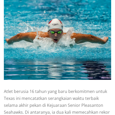
Atlet berusia 16 tahun yang baru berkomitmen untuk
Texas ini mencatatkan serangkaian waktu terbaik
selama akhir pekan di Kejuaraan Senior Pleasanton
Seahawks. Di antaranya, ia dua kali memecahkan rekor