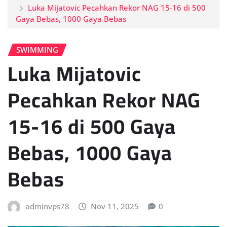
Luka Mijatovic Pecahkan Rekor NAG 15-16 di 500
Gaya Bebas, 1000 Gaya Bebas
SWIMMING
Luka Mijatovic
Pecahkan Rekor NAG
15-16 di 500 Gaya
Bebas, 1000 Gaya
Bebas
adminvps78
Nov 11, 2025
0