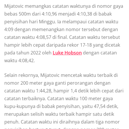
Mijatovic memangkas catatan waktunya di nomor gaya
bebas 500m dari 4:10,96 menjadi 4:10,38 di babak
penyisihan hari Minggu. Ia melampaui catatan waktu
4:09 dengan memenangkan nomor tersebut dengan
catatan waktu 4:08,57 di final. Catatan waktu tersebut
hampir lebih cepat daripada rekor 17-18 yang dicetak
pada tahun 2022 oleh
Luke Hobson
dengan catatan
waktu 4:08,42.
Selain rekornya, Mijatovic mencetak waktu terbaik di
nomor 200 meter gaya ganti perorangan dengan
catatan waktu 1:44,28, hampir 1,4 detik lebih cepat dari
catatan terbaiknya. Catatan waktu 100 meter gaya
kupu-kupunya di babak penyisihan, yaitu 47,54 detik,
merupakan selisih waktu terbaik hampir satu detik
penuh. Catatan waktu ini diraihnya dalam tiga nomor