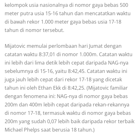
kelompok usia nasionalnya di nomor gaya bebas 500
meter putra usia 15-16 tahun dan mencatatkan waktu
di bawah rekor 1.000 meter gaya bebas usia 17-18
tahun di nomor tersebut.
Mijatovic memulai perlombaan hari Jumat dengan
catatan waktu 8:37,01 di nomor 1.000m. Catatan waktu
ini lebih dari lima detik lebih cepat daripada NAG-nya
sebelumnya di 15-16, yaitu 8:42,45. Catatan waktu ini
juga jauh lebih cepat dari rekor 17-18 yang dicetak
tahun ini oleh Ethan Ekk di 8:42,25. (Mijatovic familiar
dengan fenomena ini: NAG-nya di nomor gaya bebas
200m dan 400m lebih cepat daripada rekan-rekannya
di nomor 17-18, termasuk waktu di nomor gaya bebas
200m yang sudah 0,07 lebih baik daripada rekor terbaik
Michael Phelps saat berusia 18 tahun.)