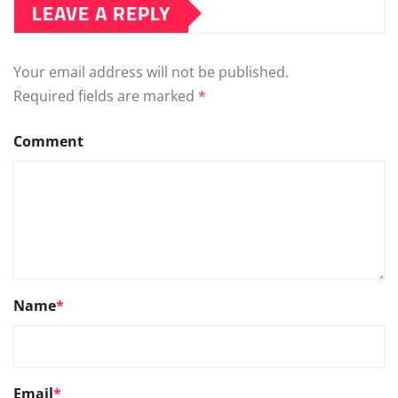
LEAVE A REPLY
Your email address will not be published.
Required fields are marked
*
Comment
Name
*
Email
*