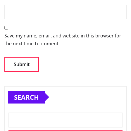
Save my name, email, and website in this browser for
the next time I comment.
SEARCH