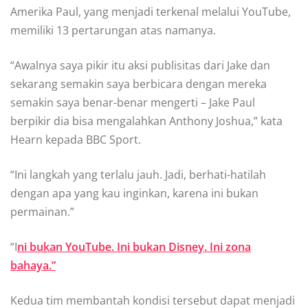
Amerika Paul, yang menjadi terkenal melalui YouTube,
memiliki 13 pertarungan atas namanya.
“Awalnya saya pikir itu aksi publisitas dari Jake dan
sekarang semakin saya berbicara dengan mereka
semakin saya benar-benar mengerti – Jake Paul
berpikir dia bisa mengalahkan Anthony Joshua,” kata
Hearn kepada BBC Sport.
“Ini langkah yang terlalu jauh. Jadi, berhati-hatilah
dengan apa yang kau inginkan, karena ini bukan
permainan.”
“I
ni bukan YouTube. Ini bukan Disney. Ini zona
bahaya.”
Kedua tim membantah kondisi tersebut dapat menjadi