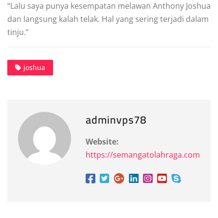
“Lalu saya punya kesempatan melawan Anthony Joshua
dan langsung kalah telak. Hal yang sering terjadi dalam
tinju.”
joshua
adminvps78
Website:
https://semangatolahraga.com