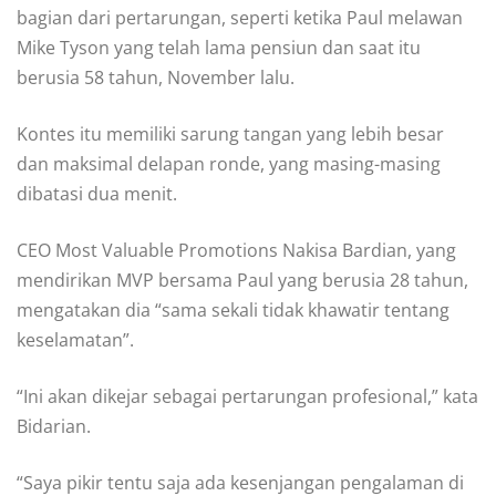
bagian dari pertarungan, seperti ketika Paul melawan
Mike Tyson yang telah lama pensiun dan saat itu
berusia 58 tahun, November lalu.
Kontes itu memiliki sarung tangan yang lebih besar
dan maksimal delapan ronde, yang masing-masing
dibatasi dua menit.
CEO Most Valuable Promotions Nakisa Bardian, yang
mendirikan MVP bersama Paul yang berusia 28 tahun,
mengatakan dia “sama sekali tidak khawatir tentang
keselamatan”.
“Ini akan dikejar sebagai pertarungan profesional,” kata
Bidarian.
“Saya pikir tentu saja ada kesenjangan pengalaman di