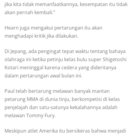
jika kita tidak memanfaatkannya, kesempatan itu tidak
akan pernah kembali.”
Hearn juga mengakui pertarungan itu akan
menghadapi kritik jika dilakukan.
Di Jepang, ada pengingat tepat waktu tentang bahaya
olahraga ini ketika petinju kelas bulu super Shigetoshi
Kotari meninggal karena cedera yang dideritanya
dalam pertarungan awal bulan ini.
Paul telah bertarung melawan banyak mantan
petarung MMA di dunia tinju, berkompetisi di kelas
penjelajah dan satu-satunya kekalahannya adalah
melawan Tommy Fury.
Meskipun atlet Amerika itu bersikeras bahwa menjadi