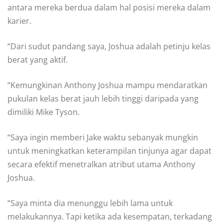
antara mereka berdua dalam hal posisi mereka dalam
karier.
“Dari sudut pandang saya, Joshua adalah petinju kelas
berat yang aktif.
“Kemungkinan Anthony Joshua mampu mendaratkan
pukulan kelas berat jauh lebih tinggi daripada yang
dimiliki Mike Tyson.
“Saya ingin memberi Jake waktu sebanyak mungkin
untuk meningkatkan keterampilan tinjunya agar dapat
secara efektif menetralkan atribut utama Anthony
Joshua.
“Saya minta dia menunggu lebih lama untuk
melakukannya. Tapi ketika ada kesempatan, terkadang