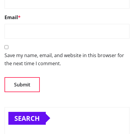
Email
*
Save my name, email, and website in this browser for
the next time I comment.
SEARCH