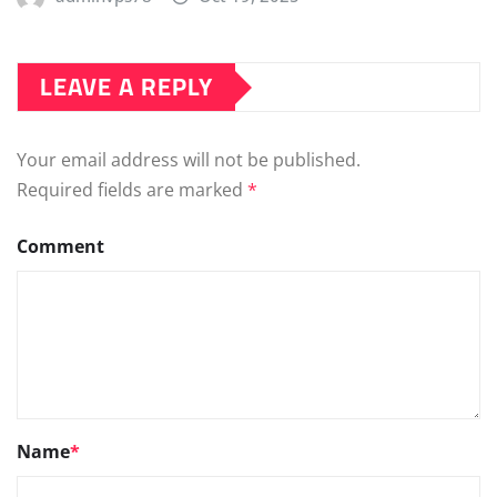
LEAVE A REPLY
Your email address will not be published.
Required fields are marked
*
Comment
Name
*