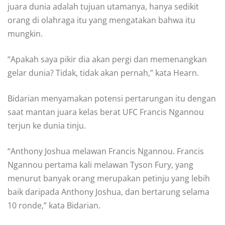
juara dunia adalah tujuan utamanya, hanya sedikit
orang di olahraga itu yang mengatakan bahwa itu
mungkin.
“Apakah saya pikir dia akan pergi dan memenangkan
gelar dunia? Tidak, tidak akan pernah,” kata Hearn.
Bidarian menyamakan potensi pertarungan itu dengan
saat mantan juara kelas berat UFC Francis Ngannou
terjun ke dunia tinju.
“Anthony Joshua melawan Francis Ngannou. Francis
Ngannou pertama kali melawan Tyson Fury, yang
menurut banyak orang merupakan petinju yang lebih
baik daripada Anthony Joshua, dan bertarung selama
10 ronde,” kata Bidarian.